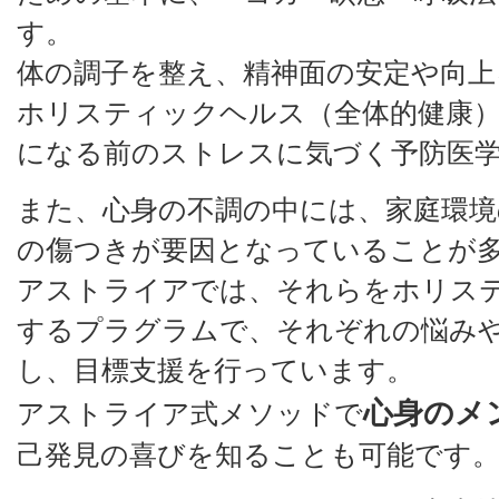
す。
体の調子を整え、精神面の安定や向上
ホリスティックヘルス（全体的健康
になる前のストレスに気づく予防医
また、心身の不調の中には、家庭環境
の傷つきが要因となっていることが
アストライアでは、それらをホリス
するプラグラムで、それぞれの悩み
し、目標支援を行っています。
心身のメ
アストライア式メソッドで
己発見の喜びを知ることも可能です