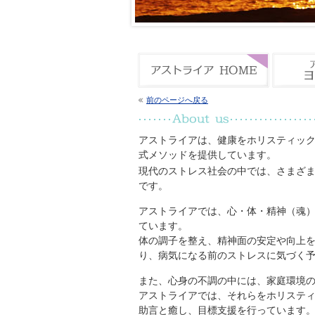
前のページへ戻る
アストライアは、健康をホリスティッ
式メソッドを提供しています。
現代のストレス社会の中では、さまざ
です。
アストライアでは、心・体・精神（魂
ています。
体の調子を整え、精神面の安定や向上
り、病気になる前のストレスに気づく
また、心身の不調の中には、家庭環境
アストライアでは、それらをホリステ
助言と癒し、目標支援を行っています