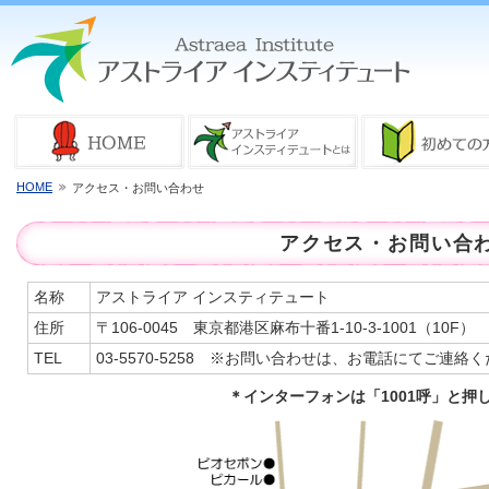
HOME
アクセス・お問い合わせ
アクセス・お問い合
名称
アストライア インスティテュート
住所
〒106-0045 東京都港区麻布十番1-10-3-1001（10F）
TEL
03-5570-5258 ※お問い合わせは、お電話にてご連絡
＊インターフォンは「1001呼」と押