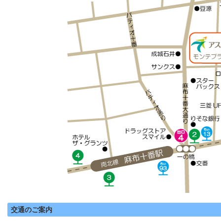
交通のご案内