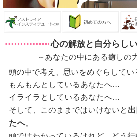
心の解放と自分らし
～あなたの中にある癒しの
頭の中で考え、思いをめぐらしてい
もんもんとしているあなたへ…
イライラとしているあなたへ…
出
そして、このままではいけないと
たへ
。
頭ではわかっているけれど、どう行