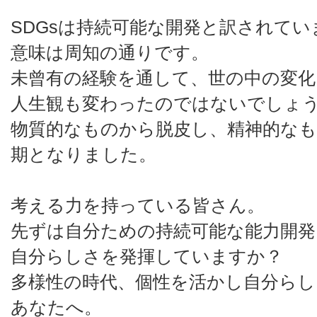
SDGsは持続可能な開発と訳されてい
意味は周知の通りです。
未曾有の経験を通して、世の中の変化
人生観も変わったのではないでしょ
物質的なものから脱皮し、精神的な
期となりました。
考える力を持っている皆さん。
先ずは自分ための持続可能な能力開
自分らしさを発揮していますか？
多様性の時代、個性を活かし自分らし
あなたへ。