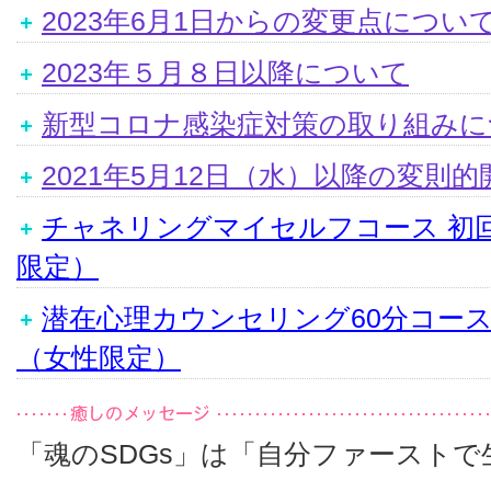
2023年6月1日からの変更点につい
2023年５月８日以降について
新型コロナ感染症対策の取り組みに
2021年5月12日（水）以降の変則
チャネリングマイセルフコース 初
限定）
潜在心理カウンセリング60分コー
（女性限定）
「魂のSDGs」は「自分ファーストで