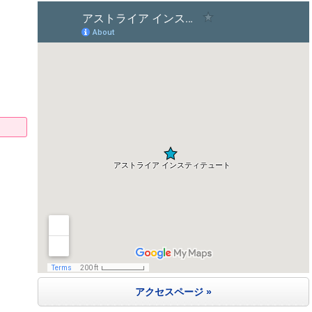
アクセスページ »