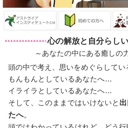
心の解放と自分らし
～あなたの中にある癒しの
頭の中で考え、思いをめぐらしてい
もんもんとしているあなたへ…
イライラとしているあなたへ…
出
そして、このままではいけないと
たへ
。
頭ではわかっているけれど、どう行