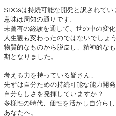
SDGsは持続可能な開発と訳されてい
意味は周知の通りです。
未曾有の経験を通して、世の中の変化
人生観も変わったのではないでしょ
物質的なものから脱皮し、精神的な
期となりました。
考える力を持っている皆さん。
先ずは自分ための持続可能な能力開
自分らしさを発揮していますか？
多様性の時代、個性を活かし自分らし
あなたへ。