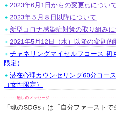
2023年6月1日からの変更点につい
2023年５月８日以降について
新型コロナ感染症対策の取り組みに
2021年5月12日（水）以降の変則
チャネリングマイセルフコース 初
限定）
潜在心理カウンセリング60分コー
（女性限定）
「魂のSDGs」は「自分ファーストで