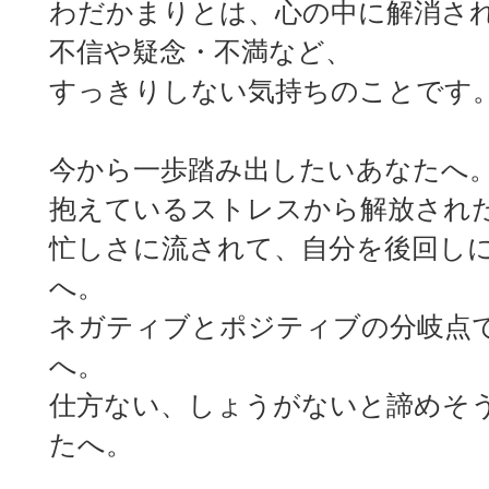
わだかまりとは、心の中に解消さ
不信や疑念・不満など、
すっきりしない気持ちのことです
今から一歩踏み出したいあなたへ
抱えているストレスから解放され
忙しさに流されて、自分を後回し
へ。
ネガティブとポジティブの分岐点
へ。
仕方ない、しょうがないと諦めそ
たへ。