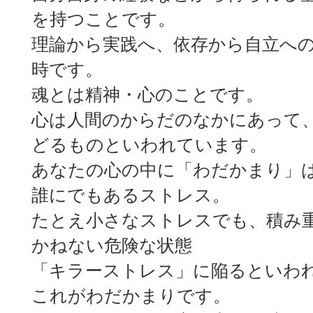
を持つことです。
理論から実践へ、依存から自立へ
時です。
魂とは精神・心のことです。
心は人間のからだのなかにあって
どるものといわれています。
あなたの心の中に「わだかまり」
誰にでもあるストレス。
たとえ小さなストレスでも、積み
かねない危険な状態
「キラーストレス」に陥るといわ
これがわだかまりです。