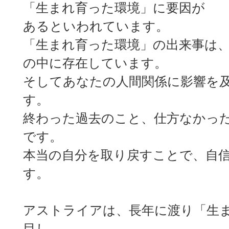
「生まれ育った環境」に要因が
あるといわれています。
「生まれ育った環境」の出来事は
の中に存在しています。
そしてあなたの人間関係に影響を
す。
終わった過去のこと、仕方なかっ
です。
本当の自分を取り戻すことで、自
す。
アストライアは、長年に渡り「生
目し