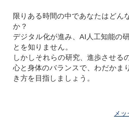
限りある時間の中であなたはどん
か？
デジタル化が進み、AI人工知能の
とを知りません。
しかしそれらの研究、進歩させる
心と身体のバランスで、わだかま
き方を目指しましょう。
メッ