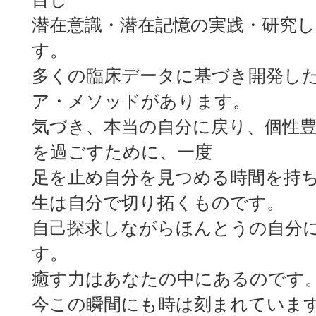
潜在意識・潜在記憶の実践・研究
す。
多くの臨床データに基づき開発し
ア・メソッドがあります。
気づき、本当の自分に戻り、個性
を過ごすために、一度
足を止め自分を見つめる時間を持
生は自分で切り拓くものです。
自己探求しながらほんとうの自分
す。
癒す力はあなたの中にあるのです
今この瞬間にも時は刻まれていま