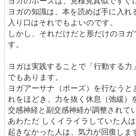
ヨガのポーズは、見様見真似ですぐ
ヨガの知識は、本を読めば手に入れ
入り口はそれでもよいのです。
しかし、それだけだと形だけのヨガ
す。
ヨガは実践することで「行動する力
でもあります。
ヨガアーサナ（ポーズ）を行なうと
れをほどき、力を抜く休息（弛緩）
交感神経と副交感神経が調整されて
あわただ しくイライラしていた人
起きなかった人は、気力が回復しま