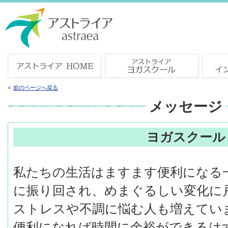
前のページへ戻る
メッセージ
ヨガスクール
私たちの生活はますます便利になる
に振り回され、めまぐるしい変化に
ストレスや不調に悩む人も増えてい
便利になれば時間に余裕ができるは