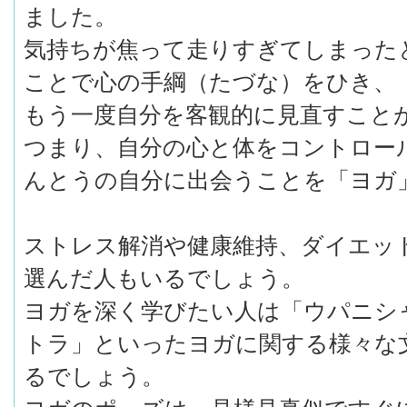
ました。
気持ちが焦って走りすぎてしまった
ことで心の手綱（たづな）をひき、
もう一度自分を客観的に見直すこと
つまり、自分の心と体をコントロー
んとうの自分に出会うことを「ヨガ
ストレス解消や健康維持、ダイエッ
選んだ人もいるでしょう。
ヨガを深く学びたい人は「ウパニシ
トラ」といったヨガに関する様々な
るでしょう。