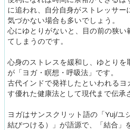
に追われ、自分自身がストレッサー
気づかない場合も多いでしょう。
心にゆとりがないと、目の前の狭い
てしまうのです。
心身のストレスを緩和し、ゆとりを
が「ヨガ・瞑想・呼吸法」です。
古代インドで発祥したといわれるヨ
す優れた健康法として現代まで伝承
ヨガはサンスクリット語の「Yuj/
結びつける）」が語源で、「結合」