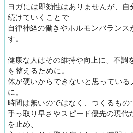
ヨガには即効性はありませんが、自
続けていくことで
自律神経の働きやホルモンバランス
す。
健康な人はその維持や向上に。不調
を整えるために。
体が硬いからできないと思っている
に。
時間は無いのではなく、つくるもの
手っ取り早さやスピード優先の現代
を止め、