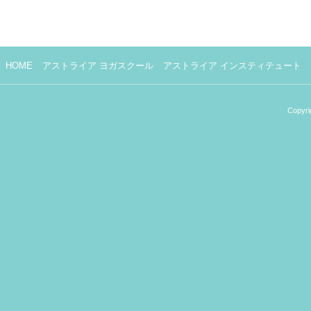
HOME
アストライア ヨガスクール
アストライア インスティテュート
Copyri