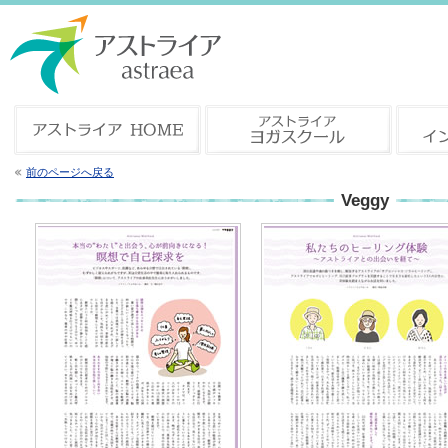
前のページへ戻る
Veggy