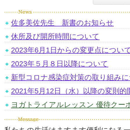
佐多美佐先生 新書のお知らせ
休所及び開所時間について
2023年6月1日からの変更点につい
2023年５月８日以降について
新型コロナ感染症対策の取り組みに
2021年5月12日（水）以降の変則
ヨガトライアルレッスン 優待クー