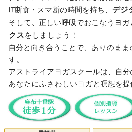
デジ
IT断食・スマ断の時間を持ち、
そして、正しい呼吸でおこなうヨガ
クス
をしましょう！
自分と向き合うことで、ありのまま
す。
アストライアヨガスクールは、自分
あなたにふさわしいヨガと瞑想を提