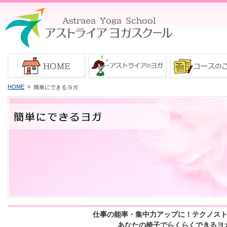
HOME
簡単にできるヨガ
仕事の能率・集中力アップに！テクノス
あなたの椅子でらくらくできるヨ